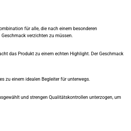
Kombination für alle, die nach einem besonderen
en Geschmack verzichten zu müssen.
macht das Produkt zu einem echten Highlight. Der Geschmack
s zu einem idealen Begleiter für unterwegs.
g ausgewählt und strengen Qualitätskontrollen unterzogen, um