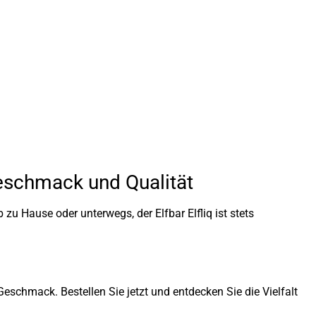
Geschmack und Qualität
 zu Hause oder unterwegs, der Elfbar Elfliq ist stets
eschmack. Bestellen Sie jetzt und entdecken Sie die Vielfalt