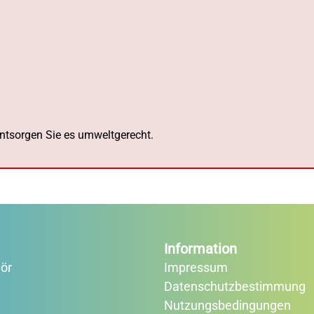
 entsorgen Sie es umweltgerecht.
Information
ör
Impressum
Datenschutzbestimmung
e
Nutzungsbedingungen