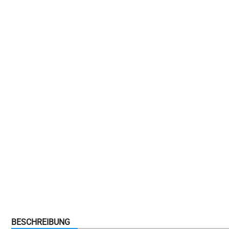
BESCHREIBUNG