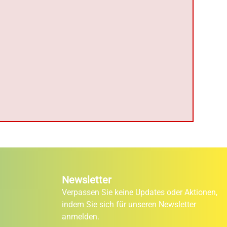
Newsletter
Verpassen Sie keine Updates oder Aktionen,
indem Sie sich für unseren Newsletter
anmelden.