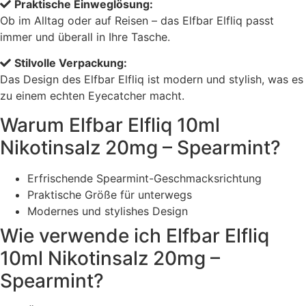
Praktische Einweglösung:
Ob im Alltag oder auf Reisen – das Elfbar Elfliq passt
immer und überall in Ihre Tasche.
Stilvolle Verpackung:
Das Design des Elfbar Elfliq ist modern und stylish, was es
zu einem echten Eyecatcher macht.
Warum Elfbar Elfliq 10ml
Nikotinsalz 20mg – Spearmint?
Erfrischende Spearmint-Geschmacksrichtung
Praktische Größe für unterwegs
Modernes und stylishes Design
Wie verwende ich Elfbar Elfliq
10ml Nikotinsalz 20mg –
Spearmint?