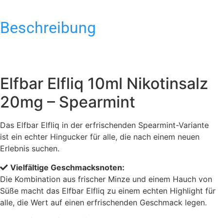
Beschreibung
Elfbar Elfliq 10ml Nikotinsalz
20mg – Spearmint
Das Elfbar Elfliq in der erfrischenden Spearmint-Variante
ist ein echter Hingucker für alle, die nach einem neuen
Erlebnis suchen.
Vielfältige Geschmacksnoten:
Die Kombination aus frischer Minze und einem Hauch von
Süße macht das Elfbar Elfliq zu einem echten Highlight für
alle, die Wert auf einen erfrischenden Geschmack legen.