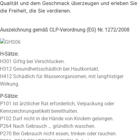
Qualität und dem Geschmack überzeugen und erleben Sie
die Freiheit, die Sie verdienen.
Auszeichnung gemäß CLP-Verordnung (EG) Nr. 1272/2008
H-Sätze:
H301 Giftig bei Verschlucken.
H312 Gesundheitsschädlich bei Hautkontakt.
H412 Schädlich für Wasserorganismen, mit langfristiger
Wirkung.
P-Sätze:
P101 Ist ärztlicher Rat erforderlich, Verpackung oder
Kennzeichnungsetikett bereithalten.
P102 Darf nicht in die Hände von Kindern gelangen.
P264 Nach Gebrauch … gründlich waschen.
P270 Bei Gebrauch nicht essen, trinken oder rauchen.