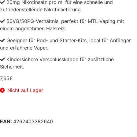
20mg Nikotinsalz pro ml für eine schnelle und
zufriedenstellende Nikotinlieferung.
50VG/50PG-Verhältnis, perfekt für MTL-Vaping mit
einem angenehmen Halsreiz.
Geeignet für Pod- und Starter-Kits, ideal für Anfänger
und erfahrene Vaper.
Kindersichere Verschlusskappe für zusätzliche
Sicherheit.
7,65
€
Nicht auf Lager
EAN:
4262403382640