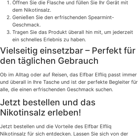
Öffnen Sie die Flasche und füllen Sie Ihr Gerät mit
dem Nikotinsalz.
Genießen Sie den erfrischenden Spearmint-
Geschmack.
Tragen Sie das Produkt überall hin mit, um jederzeit
ein schnelles Erlebnis zu haben.
Vielseitig einsetzbar – Perfekt für
den täglichen Gebrauch
Ob im Alltag oder auf Reisen, das Elfbar Elfliq passt immer
und überall in Ihre Tasche und ist der perfekte Begleiter für
alle, die einen erfrischenden Geschmack suchen.
Jetzt bestellen und das
Nikotinsalz erleben!
Jetzt bestellen und die Vorteile des Elfbar Elfliq
Nikotinsalz für sich entdecken. Lassen Sie sich von der