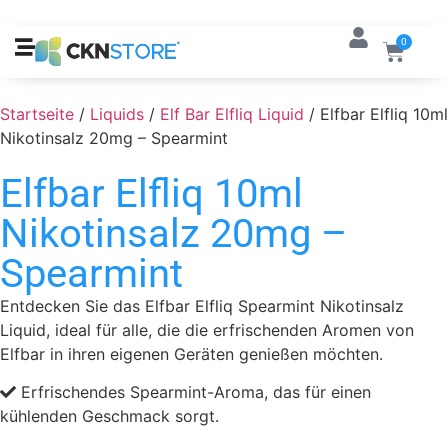
0
Startseite
/
Liquids
/
Elf Bar Elfliq Liquid
/ Elfbar Elfliq 10ml
Nikotinsalz 20mg – Spearmint
Elfbar Elfliq 10ml
Nikotinsalz 20mg –
Spearmint
Entdecken Sie das Elfbar Elfliq Spearmint Nikotinsalz
Liquid, ideal für alle, die die erfrischenden Aromen von
Elfbar in ihren eigenen Geräten genießen möchten.
Erfrischendes Spearmint-Aroma, das für einen
kühlenden Geschmack sorgt.