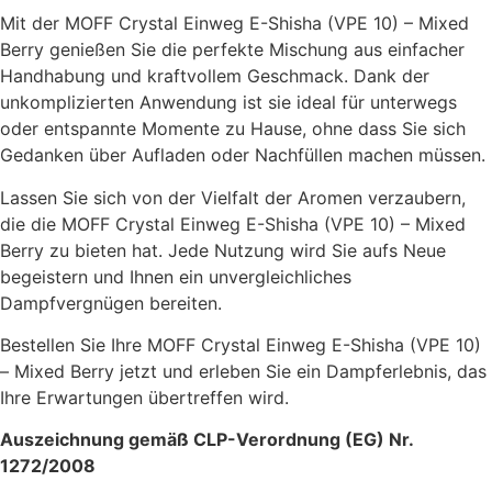
Mit der MOFF Crystal Einweg E-Shisha (VPE 10) – Mixed
Berry genießen Sie die perfekte Mischung aus einfacher
Handhabung und kraftvollem Geschmack. Dank der
unkomplizierten Anwendung ist sie ideal für unterwegs
oder entspannte Momente zu Hause, ohne dass Sie sich
Gedanken über Aufladen oder Nachfüllen machen müssen.
Lassen Sie sich von der Vielfalt der Aromen verzaubern,
die die MOFF Crystal Einweg E-Shisha (VPE 10) – Mixed
Berry zu bieten hat. Jede Nutzung wird Sie aufs Neue
begeistern und Ihnen ein unvergleichliches
Dampfvergnügen bereiten.
Bestellen Sie Ihre MOFF Crystal Einweg E-Shisha (VPE 10)
– Mixed Berry jetzt und erleben Sie ein Dampferlebnis, das
Ihre Erwartungen übertreffen wird.
Auszeichnung gemäß CLP-Verordnung (EG) Nr.
1272/2008