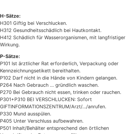
H-Sätze:
H301 Giftig bei Verschlucken.
H312 Gesundheitsschädlich bei Hautkontakt.
H412 Schädlich für Wasserorganismen, mit langfristiger
Wirkung.
P-Sätze:
P101 Ist ärztlicher Rat erforderlich, Verpackung oder
Kennzeichnungsetikett bereithalten.
P102 Darf nicht in die Hände von Kindern gelangen.
P264 Nach Gebrauch … gründlich waschen.
P270 Bei Gebrauch nicht essen, trinken oder rauchen.
P301+P310 BEI VERSCHLUCKEN: Sofort
GIFTINFORMATIONSZENTRUM/Arzt/…/anrufen.
P330 Mund ausspülen.
P405 Unter Verschluss aufbewahren.
P501 Inhalt/Behälter entsprechend den örtlichen