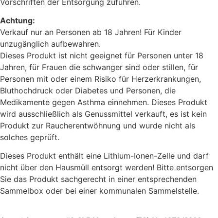
Vorschriften der Entsorgung zuführen.
Achtung:
Verkauf nur an Personen ab 18 Jahren! Für Kinder
unzugänglich aufbewahren.
Dieses Produkt ist nicht geeignet für Personen unter 18
Jahren, für Frauen die schwanger sind oder stillen, für
Personen mit oder einem Risiko für Herzerkrankungen,
Bluthochdruck oder Diabetes und Personen, die
Medikamente gegen Asthma einnehmen. Dieses Produkt
wird ausschließlich als Genussmittel verkauft, es ist kein
Produkt zur Raucherentwöhnung und wurde nicht als
solches geprüft.
Dieses Produkt enthält eine Lithium-Ionen-Zelle und darf
nicht über den Hausmüll entsorgt werden! Bitte entsorgen
Sie das Produkt sachgerecht in einer entsprechenden
Sammelbox oder bei einer kommunalen Sammelstelle.