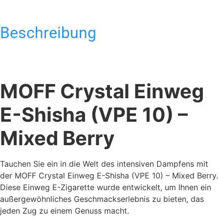
Beschreibung
MOFF Crystal Einweg
E-Shisha (VPE 10) –
Mixed Berry
Tauchen Sie ein in die Welt des intensiven Dampfens mit
der MOFF Crystal Einweg E-Shisha (VPE 10) – Mixed Berry.
Diese Einweg E-Zigarette wurde entwickelt, um Ihnen ein
außergewöhnliches Geschmackserlebnis zu bieten, das
jeden Zug zu einem Genuss macht.