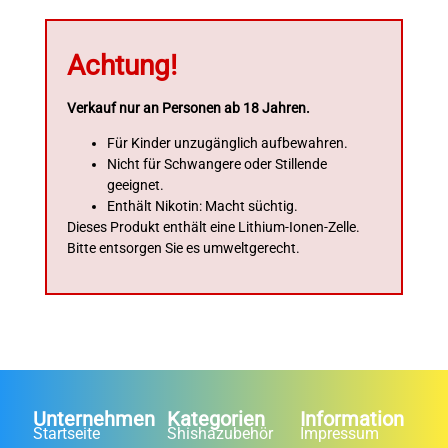
Achtung!
Verkauf nur an Personen ab 18 Jahren.
Für Kinder unzugänglich aufbewahren.
Nicht für Schwangere oder Stillende
geeignet.
Enthält Nikotin: Macht süchtig.
Dieses Produkt enthält eine Lithium-Ionen-Zelle.
Bitte entsorgen Sie es umweltgerecht.
Unternehmen
Kategorien
Information
Startseite
Shishazubehör
Impressum