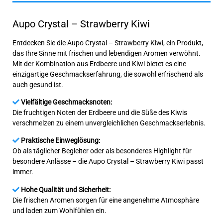
Aupo Crystal – Strawberry Kiwi
Entdecken Sie die Aupo Crystal – Strawberry Kiwi, ein Produkt,
das Ihre Sinne mit frischen und lebendigen Aromen verwöhnt.
Mit der Kombination aus Erdbeere und Kiwi bietet es eine
einzigartige Geschmackserfahrung, die sowohl erfrischend als
auch gesund ist.
Vielfältige Geschmacksnoten:
Die fruchtigen Noten der Erdbeere und die Süße des Kiwis
verschmelzen zu einem unvergleichlichen Geschmackserlebnis.
Praktische Einweglösung:
Ob als täglicher Begleiter oder als besonderes Highlight für
besondere Anlässe – die Aupo Crystal – Strawberry Kiwi passt
immer.
Hohe Qualität und Sicherheit:
Die frischen Aromen sorgen für eine angenehme Atmosphäre
und laden zum Wohlfühlen ein.