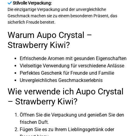
Stilvolle Verpackung:
Die einzigartige Verpackung und der unvergleichliche
Geschmack machen sie zu einem besonderen Präsent, das
sicherlich Freude bereitet.
Warum Aupo Crystal –
Strawberry Kiwi?
Erfrischende Aromen mit gesunden Eigenschaften
Vielseitige Verwendung für verschiedene Anlässe
Perfektes Geschenk für Freunde und Familie
Unvergleichliches Geschmackserlebnis
Wie verwende ich Aupo Crystal
– Strawberry Kiwi?
Öffnen Sie die Verpackung und genießen Sie den
frischen Duft.
Fügen Sie es zu Ihrem Lieblingsgetränk oder