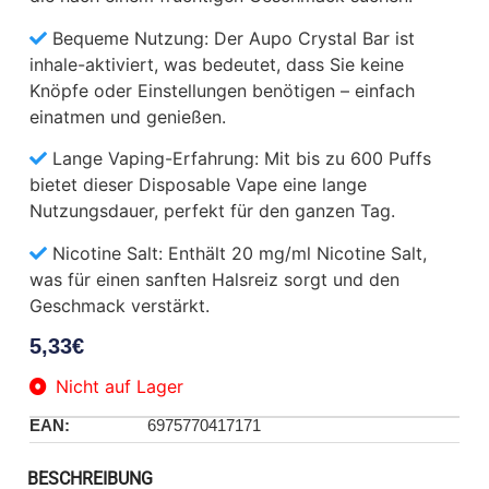
Bequeme Nutzung: Der Aupo Crystal Bar ist
inhale-aktiviert, was bedeutet, dass Sie keine
Knöpfe oder Einstellungen benötigen – einfach
einatmen und genießen.
Lange Vaping-Erfahrung: Mit bis zu 600 Puffs
bietet dieser Disposable Vape eine lange
Nutzungsdauer, perfekt für den ganzen Tag.
Nicotine Salt: Enthält 20 mg/ml Nicotine Salt,
was für einen sanften Halsreiz sorgt und den
Geschmack verstärkt.
5,33
€
Nicht auf Lager
EAN:
6975770417171
BESCHREIBUNG