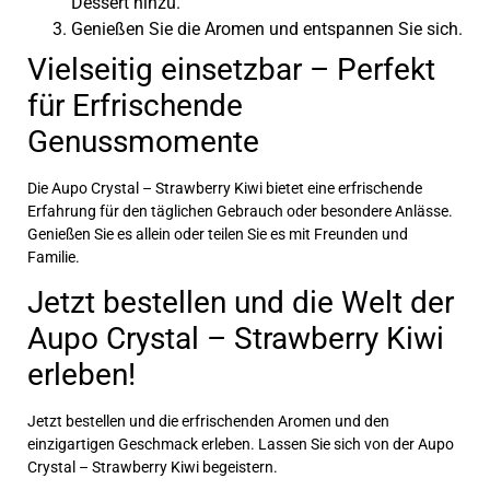
Dessert hinzu.
Genießen Sie die Aromen und entspannen Sie sich.
Vielseitig einsetzbar – Perfekt
für Erfrischende
Genussmomente
Die Aupo Crystal – Strawberry Kiwi bietet eine erfrischende
Erfahrung für den täglichen Gebrauch oder besondere Anlässe.
Genießen Sie es allein oder teilen Sie es mit Freunden und
Familie.
Jetzt bestellen und die Welt der
Aupo Crystal – Strawberry Kiwi
erleben!
Jetzt bestellen und die erfrischenden Aromen und den
einzigartigen Geschmack erleben. Lassen Sie sich von der Aupo
Crystal – Strawberry Kiwi begeistern.