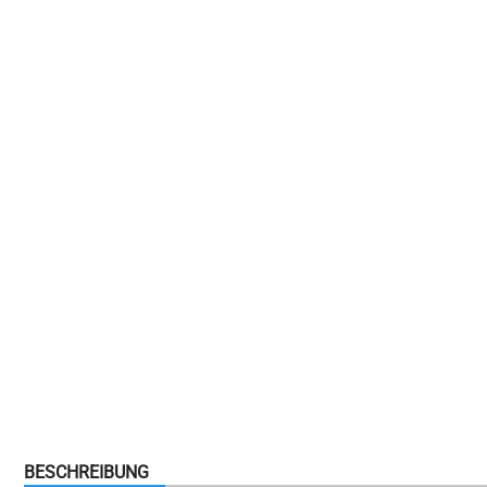
BESCHREIBUNG