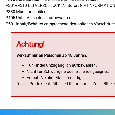
P301+P310 BEI VERSCHLUCKEN: Sofort GIFTINFORMATION
P330 Mund ausspülen.
P405 Unter Verschluss aufbewahren.
P501 Inhalt/Behälter entsprechend den örtlichen Vorschrifte
Achtung!
Verkauf nur an Personen ab 18 Jahren.
Für Kinder unzugänglich aufbewahren.
Nicht für Schwangere oder Stillende geeignet.
Enthält Nikotin: Macht süchtig.
Dieses Produkt enthält eine Lithium-Ionen-Zelle. Bitte