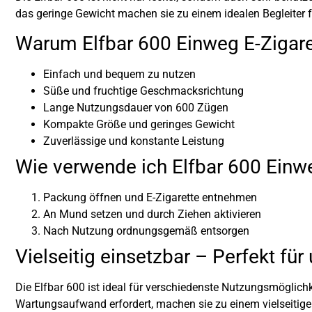
das geringe Gewicht machen sie zu einem idealen Begleiter f
Warum Elfbar 600 Einweg E-Zigaret
Einfach und bequem zu nutzen
Süße und fruchtige Geschmacksrichtung
Lange Nutzungsdauer von 600 Zügen
Kompakte Größe und geringes Gewicht
Zuverlässige und konstante Leistung
Wie verwende ich Elfbar 600 Einwe
Packung öffnen und E-Zigarette entnehmen
An Mund setzen und durch Ziehen aktivieren
Nach Nutzung ordnungsgemäß entsorgen
Vielseitig einsetzbar – Perfekt fü
Die Elfbar 600 ist ideal für verschiedenste Nutzungsmöglich
Wartungsaufwand erfordert, machen sie zu einem vielseitigen