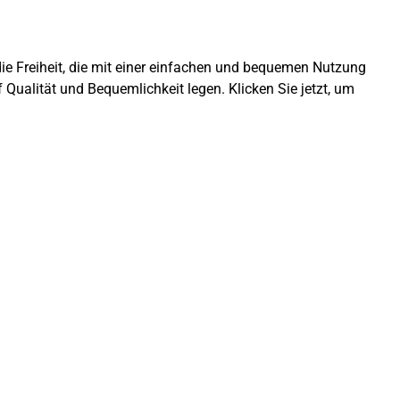
die Freiheit, die mit einer einfachen und bequemen Nutzung
 Qualität und Bequemlichkeit legen. Klicken Sie jetzt, um