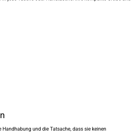
en
che Handhabung und die Tatsache, dass sie keinen