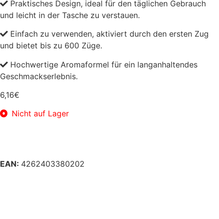
Praktisches Design, ideal für den täglichen Gebrauch
und leicht in der Tasche zu verstauen.
Einfach zu verwenden, aktiviert durch den ersten Zug
und bietet bis zu 600 Züge.
Hochwertige Aromaformel für ein langanhaltendes
Geschmackserlebnis.
6,16
€
Nicht auf Lager
EAN:
4262403380202