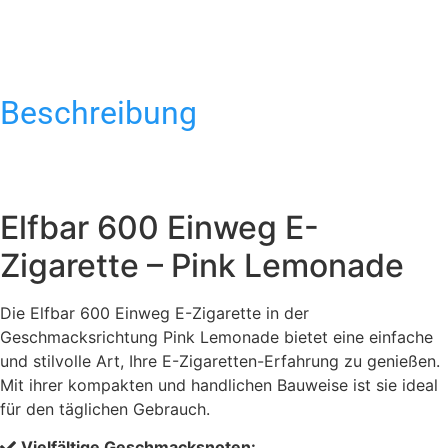
Beschreibung
Elfbar 600 Einweg E-
Zigarette – Pink Lemonade
Die Elfbar 600 Einweg E-Zigarette in der
Geschmacksrichtung Pink Lemonade bietet eine einfache
und stilvolle Art, Ihre E-Zigaretten-Erfahrung zu genießen.
Mit ihrer kompakten und handlichen Bauweise ist sie ideal
für den täglichen Gebrauch.
Vielfältige Geschmacksnoten: