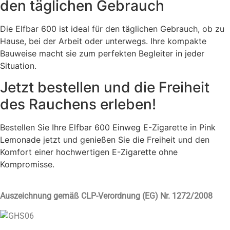
den täglichen Gebrauch
Die Elfbar 600 ist ideal für den täglichen Gebrauch, ob zu
Hause, bei der Arbeit oder unterwegs. Ihre kompakte
Bauweise macht sie zum perfekten Begleiter in jeder
Situation.
Jetzt bestellen und die Freiheit
des Rauchens erleben!
Bestellen Sie Ihre Elfbar 600 Einweg E-Zigarette in Pink
Lemonade jetzt und genießen Sie die Freiheit und den
Komfort einer hochwertigen E-Zigarette ohne
Kompromisse.
Auszeichnung gemäß CLP-Verordnung (EG) Nr. 1272/2008