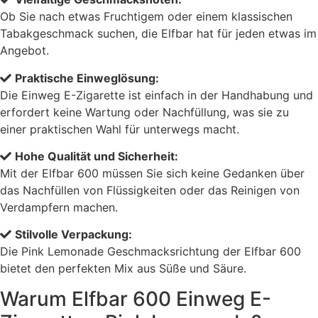
Ob Sie nach etwas Fruchtigem oder einem klassischen
Tabakgeschmack suchen, die Elfbar hat für jeden etwas im
Angebot.
Praktische Einweglösung:
Die Einweg E-Zigarette ist einfach in der Handhabung und
erfordert keine Wartung oder Nachfüllung, was sie zu
einer praktischen Wahl für unterwegs macht.
Hohe Qualität und Sicherheit:
Mit der Elfbar 600 müssen Sie sich keine Gedanken über
das Nachfüllen von Flüssigkeiten oder das Reinigen von
Verdampfern machen.
Stilvolle Verpackung:
Die Pink Lemonade Geschmacksrichtung der Elfbar 600
bietet den perfekten Mix aus Süße und Säure.
Warum Elfbar 600 Einweg E-