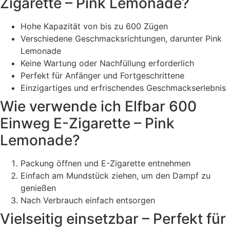
Zigarette – Pink Lemonade?
Hohe Kapazität von bis zu 600 Zügen
Verschiedene Geschmacksrichtungen, darunter Pink
Lemonade
Keine Wartung oder Nachfüllung erforderlich
Perfekt für Anfänger und Fortgeschrittene
Einzigartiges und erfrischendes Geschmackserlebnis
Wie verwende ich Elfbar 600
Einweg E-Zigarette – Pink
Lemonade?
Packung öffnen und E-Zigarette entnehmen
Einfach am Mundstück ziehen, um den Dampf zu
genießen
Nach Verbrauch einfach entsorgen
Vielseitig einsetzbar – Perfekt für