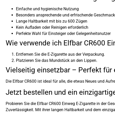
Einfache und hygienische Nutzung
Besonders ansprechende und erfrischende Geschmack
Lange Haltbarkeit mit bis zu 600 Zügen
Kein Aufladen oder Reinigen erforderlich
Perfekte Wahl für Einsteiger oder Gelegenheitsnutzer
Wie verwende ich Elfbar CR600 Ei
Entfernen Sie die E-Zigarette aus der Verpackung.
Platzieren Sie das Mundstück an den Lippen.
Vielseitig einsetzbar – Perfekt f
Die Elfbar CR600 ist ideal für alle, die etwas Neues und Au
Jetzt bestellen und ein einzigart
Probieren Sie die Elfbar CR600 Einweg E-Zigarette in der 
Zuverlässigkeit. Mit ihrer langen Haltbarkeit und dem einziga