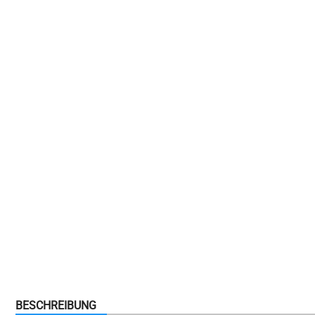
BESCHREIBUNG