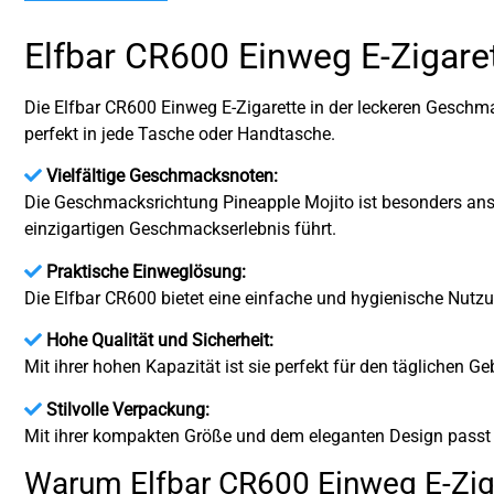
Elfbar CR600 Einweg E-Zigare
Die Elfbar CR600 Einweg E-Zigarette in der leckeren Geschm
perfekt in jede Tasche oder Handtasche.
Vielfältige Geschmacksnoten:
Die Geschmacksrichtung Pineapple Mojito ist besonders ans
einzigartigen Geschmackserlebnis führt.
Praktische Einweglösung:
Die Elfbar CR600 bietet eine einfache und hygienische Nutzu
Hohe Qualität und Sicherheit:
Mit ihrer hohen Kapazität ist sie perfekt für den täglichen G
Stilvolle Verpackung:
Mit ihrer kompakten Größe und dem eleganten Design passt s
Warum Elfbar CR600 Einweg E-Ziga