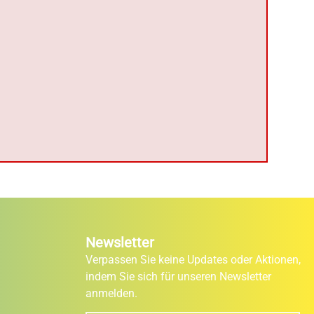
Newsletter
Verpassen Sie keine Updates oder Aktionen,
indem Sie sich für unseren Newsletter
anmelden.