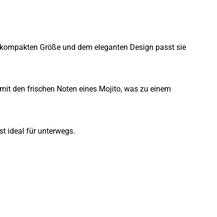
rer kompakten Größe und dem eleganten Design passt sie
mit den frischen Noten eines Mojito, was zu einem
t ideal für unterwegs.