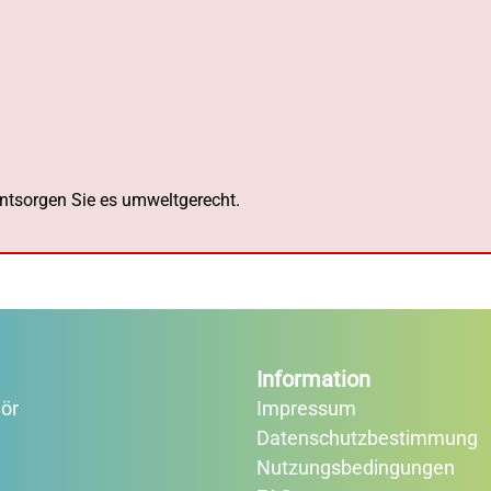
 entsorgen Sie es umweltgerecht.
Information
ör
Impressum
Datenschutzbestimmung
e
Nutzungsbedingungen