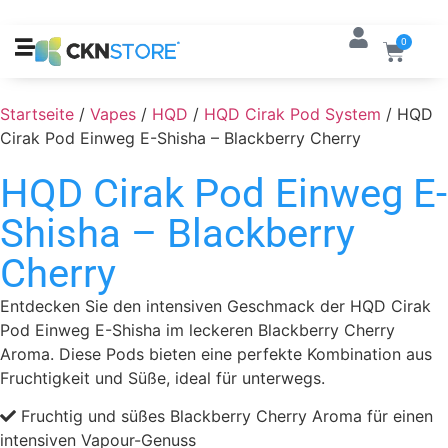
0
Startseite
/
Vapes
/
HQD
/
HQD Cirak Pod System
/ HQD
Cirak Pod Einweg E-Shisha – Blackberry Cherry
HQD Cirak Pod Einweg E-
Shisha – Blackberry
Cherry
Entdecken Sie den intensiven Geschmack der HQD Cirak
Pod Einweg E-Shisha im leckeren Blackberry Cherry
Aroma. Diese Pods bieten eine perfekte Kombination aus
Fruchtigkeit und Süße, ideal für unterwegs.
Fruchtig und süßes Blackberry Cherry Aroma für einen
intensiven Vapour-Genuss