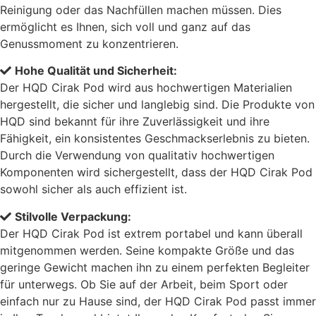
Reinigung oder das Nachfüllen machen müssen. Dies
ermöglicht es Ihnen, sich voll und ganz auf das
Genussmoment zu konzentrieren.
Hohe Qualität und Sicherheit:
Der HQD Cirak Pod wird aus hochwertigen Materialien
hergestellt, die sicher und langlebig sind. Die Produkte von
HQD sind bekannt für ihre Zuverlässigkeit und ihre
Fähigkeit, ein konsistentes Geschmackserlebnis zu bieten.
Durch die Verwendung von qualitativ hochwertigen
Komponenten wird sichergestellt, dass der HQD Cirak Pod
sowohl sicher als auch effizient ist.
Stilvolle Verpackung:
Der HQD Cirak Pod ist extrem portabel und kann überall
mitgenommen werden. Seine kompakte Größe und das
geringe Gewicht machen ihn zu einem perfekten Begleiter
für unterwegs. Ob Sie auf der Arbeit, beim Sport oder
einfach nur zu Hause sind, der HQD Cirak Pod passt immer