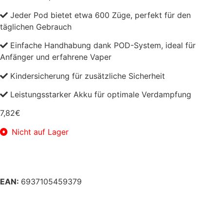
Jeder Pod bietet etwa 600 Züge, perfekt für den
täglichen Gebrauch
Einfache Handhabung dank POD-System, ideal für
Anfänger und erfahrene Vaper
Kindersicherung für zusätzliche Sicherheit
Leistungsstarker Akku für optimale Verdampfung
7,82
€
Nicht auf Lager
EAN:
6937105459379