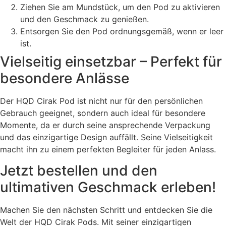
Ziehen Sie am Mundstück, um den Pod zu aktivieren
und den Geschmack zu genießen.
Entsorgen Sie den Pod ordnungsgemäß, wenn er leer
ist.
Vielseitig einsetzbar – Perfekt für
besondere Anlässe
Der HQD Cirak Pod ist nicht nur für den persönlichen
Gebrauch geeignet, sondern auch ideal für besondere
Momente, da er durch seine ansprechende Verpackung
und das einzigartige Design auffällt. Seine Vielseitigkeit
macht ihn zu einem perfekten Begleiter für jeden Anlass.
Jetzt bestellen und den
ultimativen Geschmack erleben!
Machen Sie den nächsten Schritt und entdecken Sie die
Welt der HQD Cirak Pods. Mit seiner einzigartigen