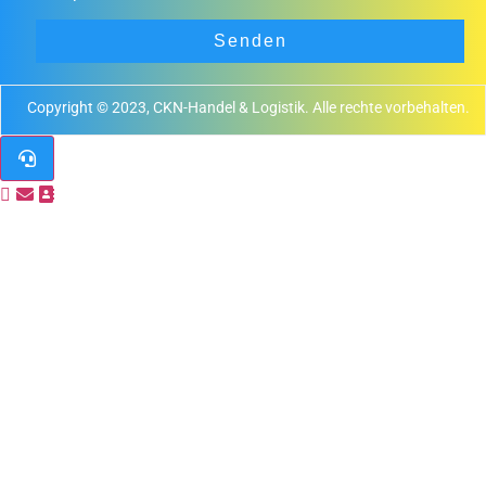
Senden
Copyright © 2023, CKN-Handel & Logistik. Alle rechte vorbehalten.