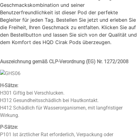
Geschmackskombination und seiner
Benutzerfreundlichkeit ist dieser Pod der perfekte
Begleiter für jeden Tag. Bestellen Sie jetzt und erleben Sie
die Freiheit, Ihren Geschmack zu entfalten. Klicken Sie auf
den Bestellbutton und lassen Sie sich von der Qualität und
dem Komfort des HQD Cirak Pods überzeugen.
Auszeichnung gemäß CLP-Verordnung (EG) Nr. 1272/2008
H-Sätze:
H301 Giftig bei Verschlucken.
H312 Gesundheitsschädlich bei Hautkontakt.
H412 Schädlich für Wasserorganismen, mit langfristiger
Wirkung.
P-Sätze:
P101 Ist ärztlicher Rat erforderlich, Verpackung oder