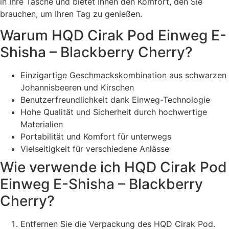
in Ihre Tasche und bietet Ihnen den Komfort, den Sie
brauchen, um Ihren Tag zu genießen.
Warum HQD Cirak Pod Einweg E-
Shisha – Blackberry Cherry?
Einzigartige Geschmackskombination aus schwarzen
Johannisbeeren und Kirschen
Benutzerfreundlichkeit dank Einweg-Technologie
Hohe Qualität und Sicherheit durch hochwertige
Materialien
Portabilität und Komfort für unterwegs
Vielseitigkeit für verschiedene Anlässe
Wie verwende ich HQD Cirak Pod
Einweg E-Shisha – Blackberry
Cherry?
Entfernen Sie die Verpackung des HQD Cirak Pod.