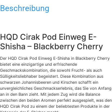
Beschreibung
HQD Cirak Pod Einweg E-
Shisha – Blackberry Cherry
Der HQD Cirak Pod Einweg E-Shisha in Blackberry Cherry
bietet eine einzigartige und erfrischende
Geschmackskombination, die sowohl Frucht- als auch
Süßigkeitsliebhaber begeistert. Diese Kombination aus
schwarzen Johannisbeeren und Kirschen schafft ein
unvergleichliches Geschmackserlebnis, das Sie von Anfang
an in den Bann zieht. Mit jedem Zug wird die Balance
zwischen den beiden Aromen perfekt ausgespielt, was den
HQD Cirak Pod zu einem der beliebtesten Produkte in der