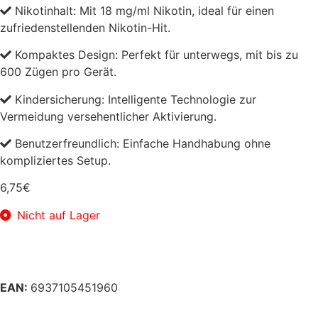
Nikotinhalt: Mit 18 mg/ml Nikotin, ideal für einen
zufriedenstellenden Nikotin-Hit.
Kompaktes Design: Perfekt für unterwegs, mit bis zu
600 Zügen pro Gerät.
Kindersicherung: Intelligente Technologie zur
Vermeidung versehentlicher Aktivierung.
Benutzerfreundlich: Einfache Handhabung ohne
kompliziertes Setup.
6,75
€
Nicht auf Lager
EAN:
6937105451960