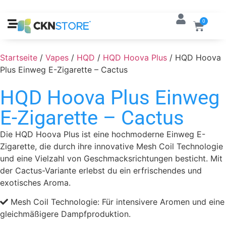
0
Startseite
/
Vapes
/
HQD
/
HQD Hoova Plus
/ HQD Hoova
Plus Einweg E-Zigarette – Cactus
HQD Hoova Plus Einweg
E-Zigarette – Cactus
Die HQD Hoova Plus ist eine hochmoderne Einweg E-
Zigarette, die durch ihre innovative Mesh Coil Technologie
und eine Vielzahl von Geschmacksrichtungen besticht. Mit
der Cactus-Variante erlebst du ein erfrischendes und
exotisches Aroma.
Mesh Coil Technologie: Für intensivere Aromen und eine
gleichmäßigere Dampfproduktion.