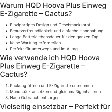
Warum HQD Hoova Plus Einweg
E-Zigarette – Cactus?
Einzigartiges Design und Geschmacksprofil
Benutzerfreundlichkeit und einfache Handhabung
Lange Batterielebensdauer für den ganzen Tag
Keine Wartung erforderlich
Perfekt für unterwegs und im Alltag
Wie verwende ich HQD Hoova
Plus Einweg E-Zigarette –
Cactus?
Packung öffnen und E-Zigarette entnehmen
Mundstück ansetzen und gleichmäßig inhalieren
Nach Gebrauch entsorgen
Vielseitig einsetzbar – Perfekt für