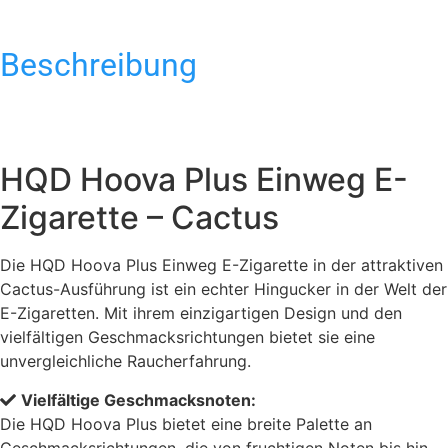
Beschreibung
HQD Hoova Plus Einweg E-
Zigarette – Cactus
Die HQD Hoova Plus Einweg E-Zigarette in der attraktiven
Cactus-Ausführung ist ein echter Hingucker in der Welt der
E-Zigaretten. Mit ihrem einzigartigen Design und den
vielfältigen Geschmacksrichtungen bietet sie eine
unvergleichliche Raucherfahrung.
Vielfältige Geschmacksnoten:
Die HQD Hoova Plus bietet eine breite Palette an
Geschmacksrichtungen, die von fruchtigen Noten bis hin