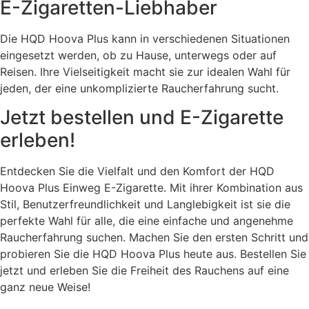
E-Zigaretten-Liebhaber
Die HQD Hoova Plus kann in verschiedenen Situationen
eingesetzt werden, ob zu Hause, unterwegs oder auf
Reisen. Ihre Vielseitigkeit macht sie zur idealen Wahl für
jeden, der eine unkomplizierte Raucherfahrung sucht.
Jetzt bestellen und E-Zigarette
erleben!
Entdecken Sie die Vielfalt und den Komfort der HQD
Hoova Plus Einweg E-Zigarette. Mit ihrer Kombination aus
Stil, Benutzerfreundlichkeit und Langlebigkeit ist sie die
perfekte Wahl für alle, die eine einfache und angenehme
Raucherfahrung suchen. Machen Sie den ersten Schritt und
probieren Sie die HQD Hoova Plus heute aus. Bestellen Sie
jetzt und erleben Sie die Freiheit des Rauchens auf eine
ganz neue Weise!