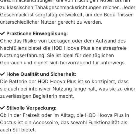
zu klassischen Tabakgeschmacksrichtungen reichen. Jeder
Geschmack ist sorgfältig entwickelt, um den Bedürfnissen
unterschiedlicher Nutzer gerecht zu werden.
Praktische Einweglösung:
Ohne das Risiko von Leckagen oder dem Aufwand des
Nachfüllens bietet die HQD Hoova Plus eine stressfreie
Nutzungserfahrung. Sie ist ideal für den täglichen
Gebrauch und eignet sich hervorragend für unterwegs.
Hohe Qualität und Sicherheit:
Die Batterie der HQD Hoova Plus ist so konzipiert, dass
sie auch bei intensiver Nutzung lange hält, was sie zu einer
zuverlässigen Begleiterin macht.
Stilvolle Verpackung:
Ob in der Freizeit oder im Alltag, die HQD Hoova Plus in
Cactus ist ein Accessoire, das sowohl Funktionalität als
auch Stil bietet.