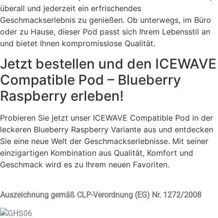
überall und jederzeit ein erfrischendes
Geschmackserlebnis zu genießen. Ob unterwegs, im Büro
oder zu Hause, dieser Pod passt sich Ihrem Lebensstil an
und bietet Ihnen kompromisslose Qualität.
Jetzt bestellen und den ICEWAVE
Compatible Pod – Blueberry
Raspberry erleben!
Probieren Sie jetzt unser ICEWAVE Compatible Pod in der
leckeren Blueberry Raspberry Variante aus und entdecken
Sie eine neue Welt der Geschmackserlebnisse. Mit seiner
einzigartigen Kombination aus Qualität, Komfort und
Geschmack wird es zu Ihrem neuen Favoriten.
Auszeichnung gemäß CLP-Verordnung (EG) Nr. 1272/2008