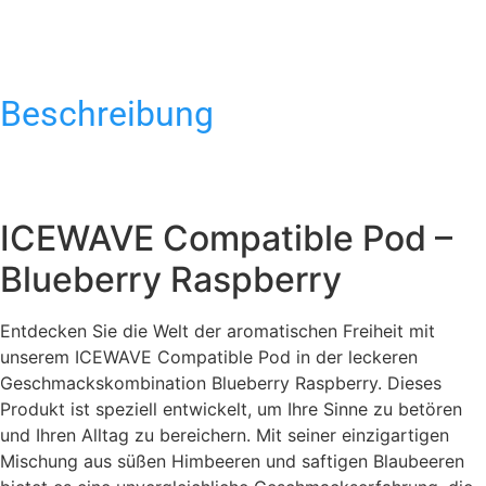
Beschreibung
ICEWAVE Compatible Pod –
Blueberry Raspberry
Entdecken Sie die Welt der aromatischen Freiheit mit
unserem ICEWAVE Compatible Pod in der leckeren
Geschmackskombination Blueberry Raspberry. Dieses
Produkt ist speziell entwickelt, um Ihre Sinne zu betören
und Ihren Alltag zu bereichern. Mit seiner einzigartigen
Mischung aus süßen Himbeeren und saftigen Blaubeeren