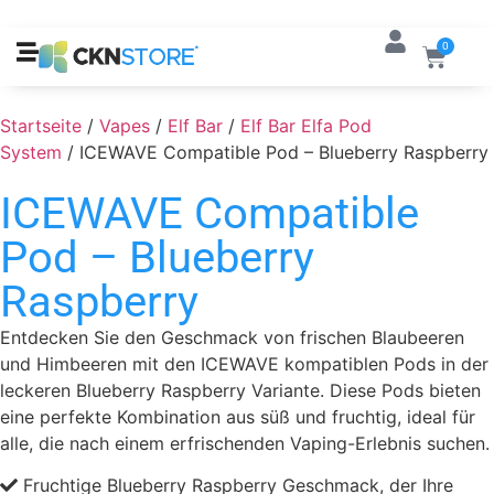
0
Startseite
/
Vapes
/
Elf Bar
/
Elf Bar Elfa Pod
System
/ ICEWAVE Compatible Pod – Blueberry Raspberry
ICEWAVE Compatible
Pod – Blueberry
Raspberry
Entdecken Sie den Geschmack von frischen Blaubeeren
und Himbeeren mit den ICEWAVE kompatiblen Pods in der
leckeren Blueberry Raspberry Variante. Diese Pods bieten
eine perfekte Kombination aus süß und fruchtig, ideal für
alle, die nach einem erfrischenden Vaping-Erlebnis suchen.
Fruchtige Blueberry Raspberry Geschmack, der Ihre