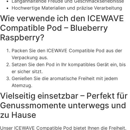
Langanhaltende Freude und Geschmackserlebnisse
Hochwertige Materialien und präzise Verarbeitung
Wie verwende ich den ICEWAVE
Compatible Pod – Blueberry
Raspberry?
Packen Sie den ICEWAVE Compatible Pod aus der
Verpackung aus.
Setzen Sie den Pod in Ihr kompatibles Gerät ein, bis
er sicher sitzt.
Genießen Sie die aromatische Freiheit mit jedem
Atemzug.
Vielseitig einsetzbar – Perfekt für
Genussmomente unterwegs und
zu Hause
Unser ICEWAVE Compatible Pod bietet Ihnen die Freiheit,