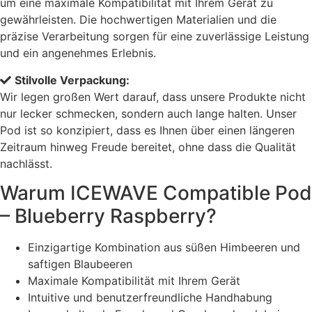
um eine maximale Kompatibilität mit Ihrem Gerät zu
gewährleisten. Die hochwertigen Materialien und die
präzise Verarbeitung sorgen für eine zuverlässige Leistung
und ein angenehmes Erlebnis.
Stilvolle Verpackung:
Wir legen großen Wert darauf, dass unsere Produkte nicht
nur lecker schmecken, sondern auch lange halten. Unser
Pod ist so konzipiert, dass es Ihnen über einen längeren
Zeitraum hinweg Freude bereitet, ohne dass die Qualität
nachlässt.
Warum ICEWAVE Compatible Pod
– Blueberry Raspberry?
Einzigartige Kombination aus süßen Himbeeren und
saftigen Blaubeeren
Maximale Kompatibilität mit Ihrem Gerät
Intuitive und benutzerfreundliche Handhabung