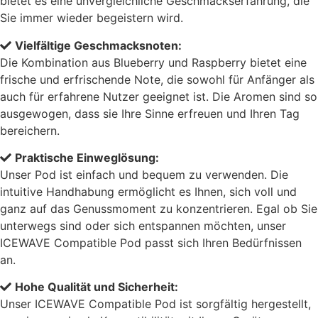
bietet es eine unvergleichliche Geschmackserfahrung, die
Sie immer wieder begeistern wird.
Vielfältige Geschmacksnoten:
Die Kombination aus Blueberry und Raspberry bietet eine
frische und erfrischende Note, die sowohl für Anfänger als
auch für erfahrene Nutzer geeignet ist. Die Aromen sind so
ausgewogen, dass sie Ihre Sinne erfreuen und Ihren Tag
bereichern.
Praktische Einweglösung:
Unser Pod ist einfach und bequem zu verwenden. Die
intuitive Handhabung ermöglicht es Ihnen, sich voll und
ganz auf das Genussmoment zu konzentrieren. Egal ob Sie
unterwegs sind oder sich entspannen möchten, unser
ICEWAVE Compatible Pod passt sich Ihren Bedürfnissen
an.
Hohe Qualität und Sicherheit:
Unser ICEWAVE Compatible Pod ist sorgfältig hergestellt,