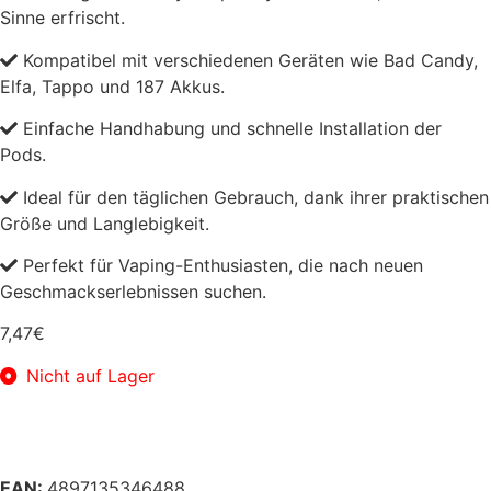
Sinne erfrischt.
Kompatibel mit verschiedenen Geräten wie Bad Candy,
Elfa, Tappo und 187 Akkus.
Einfache Handhabung und schnelle Installation der
Pods.
Ideal für den täglichen Gebrauch, dank ihrer praktischen
Größe und Langlebigkeit.
Perfekt für Vaping-Enthusiasten, die nach neuen
Geschmackserlebnissen suchen.
7,47
€
Nicht auf Lager
EAN:
4897135346488