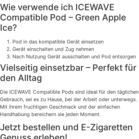
Wie verwende ich ICEWAVE
Compatible Pod – Green Apple
Ice?
Pod in das kompatible Gerät einsetzen
Gerät einschalten und Zug nehmen
Nach Nutzung Gerät ausschalten und Pod entsorgen
Vielseitig einsetzbar – Perfekt für
den Alltag
Die ICEWAVE Compatible Pods sind ideal für den täglichen
Gebrauch, sei es zu Hause, bei der Arbeit oder unterwegs.
Mit ihrem fruchtigen Geschmack und der einfachen
Handhabung bereichern sie jeden Moment.
Jetzt bestellen und E-Zigaretten
Genuss erleben!