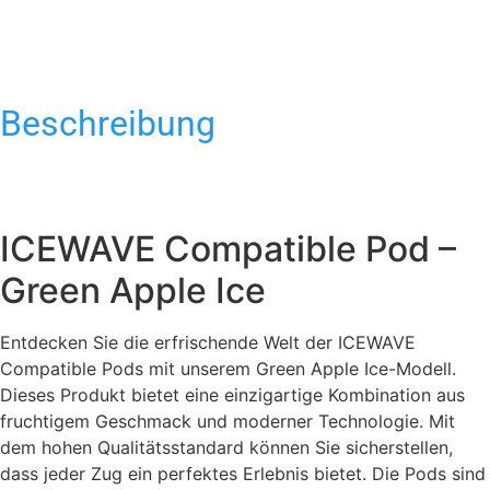
Beschreibung
ICEWAVE Compatible Pod –
Green Apple Ice
Entdecken Sie die erfrischende Welt der ICEWAVE
Compatible Pods mit unserem Green Apple Ice-Modell.
Dieses Produkt bietet eine einzigartige Kombination aus
fruchtigem Geschmack und moderner Technologie. Mit
dem hohen Qualitätsstandard können Sie sicherstellen,
dass jeder Zug ein perfektes Erlebnis bietet. Die Pods sind