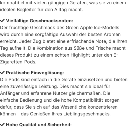
kompatibel mit vielen gängigen Geräten, was sie zu einem
idealen Begleiter für den Alltag macht.
Vielfältige Geschmacksnoten:
Der fruchtige Geschmack des Green Apple Ice-Modells
wird durch eine sorgfältige Auswahl der besten Aromen
erreicht. Jeder Zug bietet eine erfrischende Note, die Ihren
Tag aufhellt. Die Kombination aus Süße und Frische macht
dieses Produkt zu einem echten Highlight unter den E-
Zigaretten-Pods.
Praktische Einweglösung:
Die Pods sind einfach in die Geräte einzusetzen und bieten
eine zuverlässige Leistung. Dies macht sie ideal für
Anfänger und erfahrene Nutzer gleichermaßen. Die
einfache Bedienung und die hohe Kompatibilität sorgen
dafür, dass Sie sich auf das Wesentliche konzentrieren
können – das Genießen Ihres Lieblingsgeschmacks.
Hohe Qualität und Sicherheit: