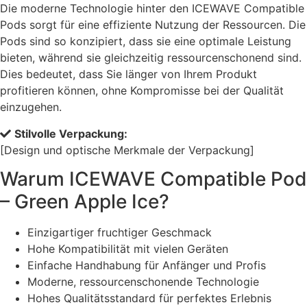
Die moderne Technologie hinter den ICEWAVE Compatible
Pods sorgt für eine effiziente Nutzung der Ressourcen. Die
Pods sind so konzipiert, dass sie eine optimale Leistung
bieten, während sie gleichzeitig ressourcenschonend sind.
Dies bedeutet, dass Sie länger von Ihrem Produkt
profitieren können, ohne Kompromisse bei der Qualität
einzugehen.
Stilvolle Verpackung:
[Design und optische Merkmale der Verpackung]
Warum ICEWAVE Compatible Pod
– Green Apple Ice?
Einzigartiger fruchtiger Geschmack
Hohe Kompatibilität mit vielen Geräten
Einfache Handhabung für Anfänger und Profis
Moderne, ressourcenschonende Technologie
Hohes Qualitätsstandard für perfektes Erlebnis