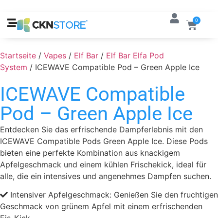
0
Startseite
/
Vapes
/
Elf Bar
/
Elf Bar Elfa Pod
System
/ ICEWAVE Compatible Pod – Green Apple Ice
ICEWAVE Compatible
Pod – Green Apple Ice
Entdecken Sie das erfrischende Dampferlebnis mit den
ICEWAVE Compatible Pods Green Apple Ice. Diese Pods
bieten eine perfekte Kombination aus knackigem
Apfelgeschmack und einem kühlen Frischekick, ideal für
alle, die ein intensives und angenehmes Dampfen suchen.
Intensiver Apfelgeschmack: Genießen Sie den fruchtigen
Geschmack von grünem Apfel mit einem erfrischenden