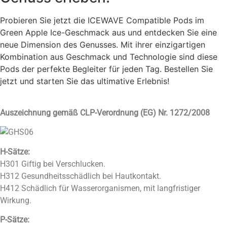
Probieren Sie jetzt die ICEWAVE Compatible Pods im
Green Apple Ice-Geschmack aus und entdecken Sie eine
neue Dimension des Genusses. Mit ihrer einzigartigen
Kombination aus Geschmack und Technologie sind diese
Pods der perfekte Begleiter für jeden Tag. Bestellen Sie
jetzt und starten Sie das ultimative Erlebnis!
Auszeichnung gemäß CLP-Verordnung (EG) Nr. 1272/2008
H-Sätze:
H301 Giftig bei Verschlucken.
H312 Gesundheitsschädlich bei Hautkontakt.
H412 Schädlich für Wasserorganismen, mit langfristiger
Wirkung.
P-Sätze: