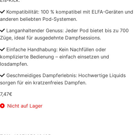
Eis-Kick.
Kompatibilität: 100 % kompatibel mit ELFA-Geräten und
anderen beliebten Pod-Systemen.
Langanhaltender Genuss: Jeder Pod bietet bis zu 700
Züge, ideal für ausgedehnte Dampfsessions.
Einfache Handhabung: Kein Nachfüllen oder
komplizierte Bedienung – einfach einsetzen und
losdampfen.
Geschmeidiges Dampferlebnis: Hochwertige Liquids
sorgen für ein kratzenfreies Dampfen.
7,47
€
Nicht auf Lager