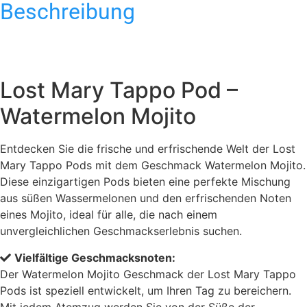
Beschreibung
Lost Mary Tappo Pod –
Watermelon Mojito
Entdecken Sie die frische und erfrischende Welt der Lost
Mary Tappo Pods mit dem Geschmack Watermelon Mojito.
Diese einzigartigen Pods bieten eine perfekte Mischung
aus süßen Wassermelonen und den erfrischenden Noten
eines Mojito, ideal für alle, die nach einem
unvergleichlichen Geschmackserlebnis suchen.
Vielfältige Geschmacksnoten:
Der Watermelon Mojito Geschmack der Lost Mary Tappo
Pods ist speziell entwickelt, um Ihren Tag zu bereichern.
Mit jedem Atemzug werden Sie von der Süße der