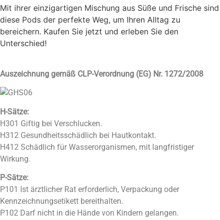
Mit ihrer einzigartigen Mischung aus Süße und Frische sind
diese Pods der perfekte Weg, um Ihren Alltag zu
bereichern. Kaufen Sie jetzt und erleben Sie den
Unterschied!
Auszeichnung gemäß CLP-Verordnung (EG) Nr. 1272/2008
H-Sätze:
H301 Giftig bei Verschlucken.
H312 Gesundheitsschädlich bei Hautkontakt.
H412 Schädlich für Wasserorganismen, mit langfristiger
Wirkung.
P-Sätze:
P101 Ist ärztlicher Rat erforderlich, Verpackung oder
Kennzeichnungsetikett bereithalten.
P102 Darf nicht in die Hände von Kindern gelangen.