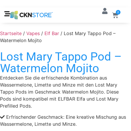
0
Startseite
/
Vapes
/
Elf Bar
/ Lost Mary Tappo Pod –
Watermelon Mojito
Lost Mary Tappo Pod –
Watermelon Mojito
Entdecken Sie die erfrischende Kombination aus
Wassermelone, Limette und Minze mit den Lost Mary
Tappo Pods im Geschmack Watermelon Mojito. Diese
Pods sind kompatibel mit ELFBAR Elfa und Lost Mary
Prefilled Pods.
Erfrischender Geschmack: Eine kreative Mischung aus
Wassermelone, Limette und Minze.