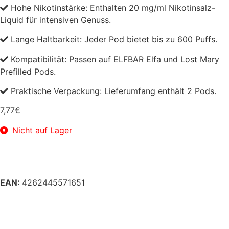
Hohe Nikotinstärke: Enthalten 20 mg/ml Nikotinsalz-
Liquid für intensiven Genuss.
Lange Haltbarkeit: Jeder Pod bietet bis zu 600 Puffs.
Kompatibilität: Passen auf ELFBAR Elfa und Lost Mary
Prefilled Pods.
Praktische Verpackung: Lieferumfang enthält 2 Pods.
7,77
€
Nicht auf Lager
EAN:
4262445571651