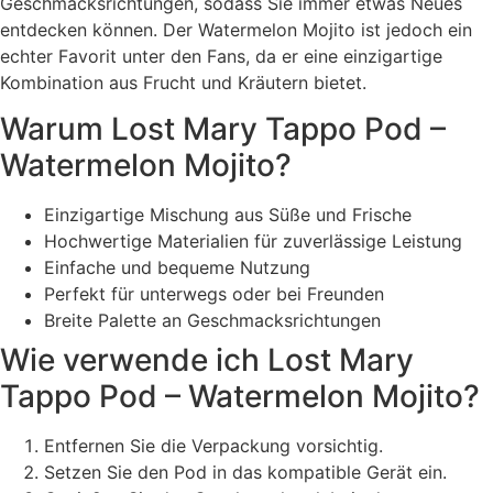
Geschmacksrichtungen, sodass Sie immer etwas Neues
entdecken können. Der Watermelon Mojito ist jedoch ein
echter Favorit unter den Fans, da er eine einzigartige
Kombination aus Frucht und Kräutern bietet.
Warum Lost Mary Tappo Pod –
Watermelon Mojito?
Einzigartige Mischung aus Süße und Frische
Hochwertige Materialien für zuverlässige Leistung
Einfache und bequeme Nutzung
Perfekt für unterwegs oder bei Freunden
Breite Palette an Geschmacksrichtungen
Wie verwende ich Lost Mary
Tappo Pod – Watermelon Mojito?
Entfernen Sie die Verpackung vorsichtig.
Setzen Sie den Pod in das kompatible Gerät ein.