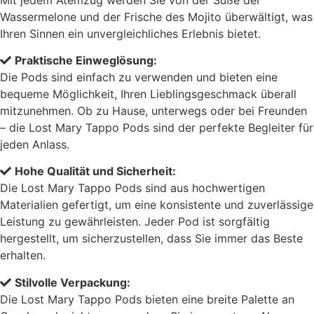
Wassermelone und der Frische des Mojito überwältigt, was
Ihren Sinnen ein unvergleichliches Erlebnis bietet.
Praktische Einweglösung:
Die Pods sind einfach zu verwenden und bieten eine
bequeme Möglichkeit, Ihren Lieblingsgeschmack überall
mitzunehmen. Ob zu Hause, unterwegs oder bei Freunden
– die Lost Mary Tappo Pods sind der perfekte Begleiter für
jeden Anlass.
Hohe Qualität und Sicherheit:
Die Lost Mary Tappo Pods sind aus hochwertigen
Materialien gefertigt, um eine konsistente und zuverlässige
Leistung zu gewährleisten. Jeder Pod ist sorgfältig
hergestellt, um sicherzustellen, dass Sie immer das Beste
erhalten.
Stilvolle Verpackung:
Die Lost Mary Tappo Pods bieten eine breite Palette an