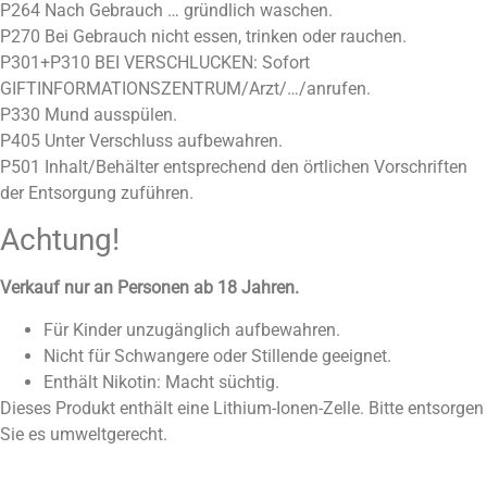
P264 Nach Gebrauch … gründlich waschen.
P270 Bei Gebrauch nicht essen, trinken oder rauchen.
P301+P310 BEI VERSCHLUCKEN: Sofort
GIFTINFORMATIONSZENTRUM/Arzt/…/anrufen.
P330 Mund ausspülen.
P405 Unter Verschluss aufbewahren.
P501 Inhalt/Behälter entsprechend den örtlichen Vorschriften
der Entsorgung zuführen.
Achtung!
Verkauf nur an Personen ab 18 Jahren.
Für Kinder unzugänglich aufbewahren.
Nicht für Schwangere oder Stillende geeignet.
Enthält Nikotin: Macht süchtig.
Dieses Produkt enthält eine Lithium-Ionen-Zelle. Bitte entsorgen
Sie es umweltgerecht.