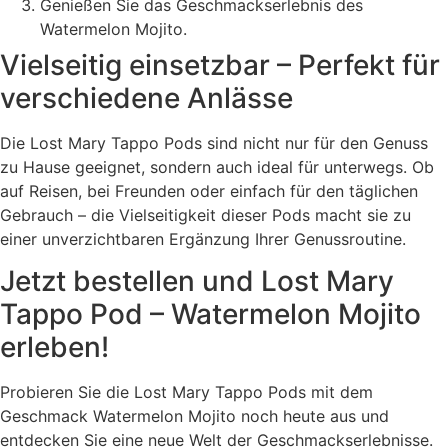
Genießen Sie das Geschmackserlebnis des
Watermelon Mojito.
Vielseitig einsetzbar – Perfekt für
verschiedene Anlässe
Die Lost Mary Tappo Pods sind nicht nur für den Genuss
zu Hause geeignet, sondern auch ideal für unterwegs. Ob
auf Reisen, bei Freunden oder einfach für den täglichen
Gebrauch – die Vielseitigkeit dieser Pods macht sie zu
einer unverzichtbaren Ergänzung Ihrer Genussroutine.
Jetzt bestellen und Lost Mary
Tappo Pod – Watermelon Mojito
erleben!
Probieren Sie die Lost Mary Tappo Pods mit dem
Geschmack Watermelon Mojito noch heute aus und
entdecken Sie eine neue Welt der Geschmackserlebnisse.