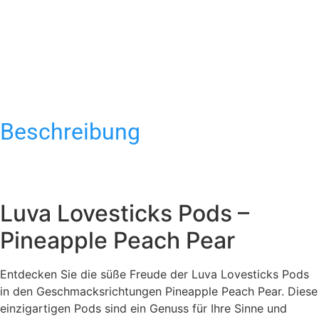
Beschreibung
Luva Lovesticks Pods –
Pineapple Peach Pear
Entdecken Sie die süße Freude der Luva Lovesticks Pods
in den Geschmacksrichtungen Pineapple Peach Pear. Diese
einzigartigen Pods sind ein Genuss für Ihre Sinne und