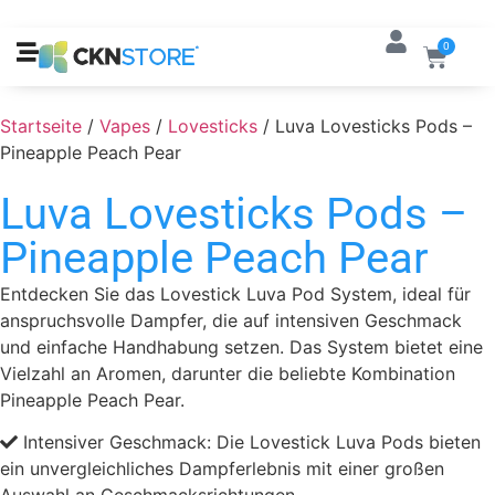
0
Startseite
/
Vapes
/
Lovesticks
/ Luva Lovesticks Pods –
Pineapple Peach Pear
Luva Lovesticks Pods –
Pineapple Peach Pear
Entdecken Sie das Lovestick Luva Pod System, ideal für
anspruchsvolle Dampfer, die auf intensiven Geschmack
und einfache Handhabung setzen. Das System bietet eine
Vielzahl an Aromen, darunter die beliebte Kombination
Pineapple Peach Pear.
Intensiver Geschmack: Die Lovestick Luva Pods bieten
ein unvergleichliches Dampferlebnis mit einer großen