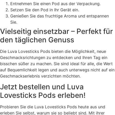
Entnehmen Sie einen Pod aus der Verpackung.
Setzen Sie den Pod in Ihr Gerät ein.
Genießen Sie das fruchtige Aroma und entspannen
Sie.
Vielseitig einsetzbar – Perfekt für
den täglichen Genuss
Die Luva Lovesticks Pods bieten die Möglichkeit, neue
Geschmacksrichtungen zu entdecken und Ihren Tag ein
bisschen süßer zu machen. Sie sind ideal für alle, die Wert
auf Bequemlichkeit legen und auch unterwegs nicht auf ein
Geschmackserlebnis verzichten möchten.
Jetzt bestellen und Luva
Lovesticks Pods erleben!
Probieren Sie die Luva Lovesticks Pods heute aus und
erleben Sie selbst, warum sie so beliebt sind. Mit ihrer