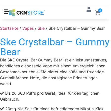
0
Startseite
/
Vapes
/
Ske
/ Ske Crystalbar – Gummy Bear
Ske Crystalbar – Gummy
Bear
Die SKE Crystal Bar Gummy Bear ist ein leistungsstarkes,
handliches disposable Vape mit einem unvergleichlichen
Geschmackserlebnis. Sie bietet eine süße und fruchtige
Gummibärchen-Note, die nostalgische Erinnerungen
weckt.
Bis zu 600 Puffs pro Gerät, ideal für den täglichen
Gebrauch.
20mg Nic Salt für einen befriedigenden Nikotin-Kick