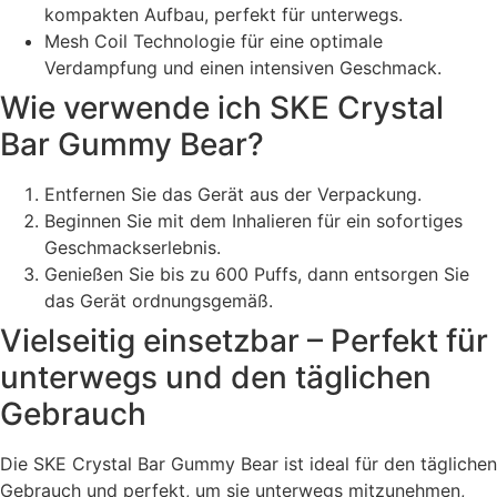
kompakten Aufbau, perfekt für unterwegs.
Mesh Coil Technologie für eine optimale
Verdampfung und einen intensiven Geschmack.
Wie verwende ich SKE Crystal
Bar Gummy Bear?
Entfernen Sie das Gerät aus der Verpackung.
Beginnen Sie mit dem Inhalieren für ein sofortiges
Geschmackserlebnis.
Genießen Sie bis zu 600 Puffs, dann entsorgen Sie
das Gerät ordnungsgemäß.
Vielseitig einsetzbar – Perfekt für
unterwegs und den täglichen
Gebrauch
Die SKE Crystal Bar Gummy Bear ist ideal für den täglichen
Gebrauch und perfekt, um sie unterwegs mitzunehmen,