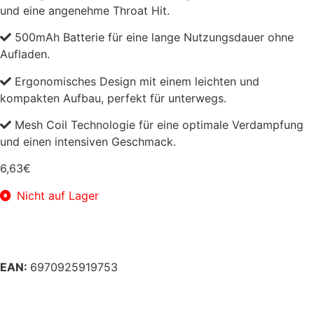
und eine angenehme Throat Hit.
500mAh Batterie für eine lange Nutzungsdauer ohne
Aufladen.
Ergonomisches Design mit einem leichten und
kompakten Aufbau, perfekt für unterwegs.
Mesh Coil Technologie für eine optimale Verdampfung
und einen intensiven Geschmack.
6,63
€
Nicht auf Lager
EAN:
6970925919753