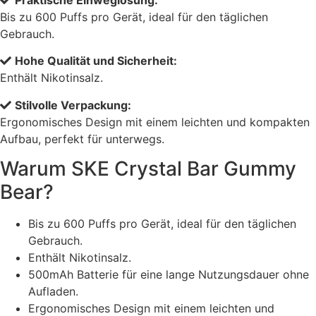
Bis zu 600 Puffs pro Gerät, ideal für den täglichen
Gebrauch.
Hohe Qualität und Sicherheit:
Enthält Nikotinsalz.
Stilvolle Verpackung:
Ergonomisches Design mit einem leichten und kompakten
Aufbau, perfekt für unterwegs.
Warum SKE Crystal Bar Gummy
Bear?
Bis zu 600 Puffs pro Gerät, ideal für den täglichen
Gebrauch.
Enthält Nikotinsalz.
500mAh Batterie für eine lange Nutzungsdauer ohne
Aufladen.
Ergonomisches Design mit einem leichten und