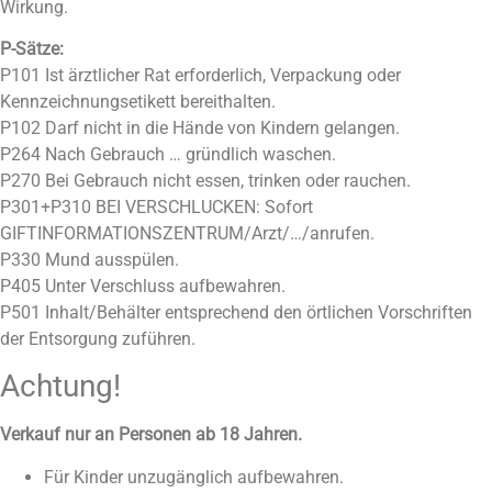
Wirkung.
P-Sätze:
P101 Ist ärztlicher Rat erforderlich, Verpackung oder
Kennzeichnungsetikett bereithalten.
P102 Darf nicht in die Hände von Kindern gelangen.
P264 Nach Gebrauch … gründlich waschen.
P270 Bei Gebrauch nicht essen, trinken oder rauchen.
P301+P310 BEI VERSCHLUCKEN: Sofort
GIFTINFORMATIONSZENTRUM/Arzt/…/anrufen.
P330 Mund ausspülen.
P405 Unter Verschluss aufbewahren.
P501 Inhalt/Behälter entsprechend den örtlichen Vorschriften
der Entsorgung zuführen.
Achtung!
Verkauf nur an Personen ab 18 Jahren.
Für Kinder unzugänglich aufbewahren.