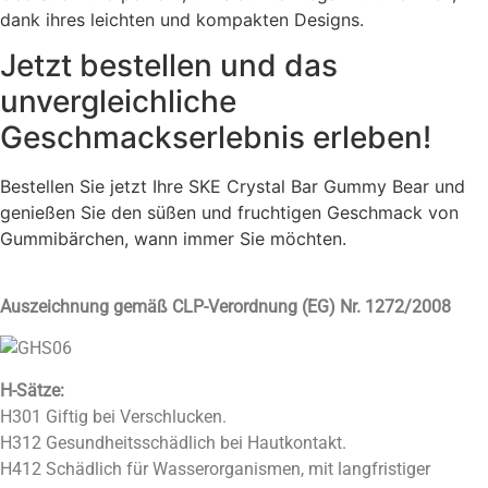
dank ihres leichten und kompakten Designs.
Jetzt bestellen und das
unvergleichliche
Geschmackserlebnis erleben!
Bestellen Sie jetzt Ihre SKE Crystal Bar Gummy Bear und
genießen Sie den süßen und fruchtigen Geschmack von
Gummibärchen, wann immer Sie möchten.
Auszeichnung gemäß CLP-Verordnung (EG) Nr. 1272/2008
H-Sätze:
H301 Giftig bei Verschlucken.
H312 Gesundheitsschädlich bei Hautkontakt.
H412 Schädlich für Wasserorganismen, mit langfristiger