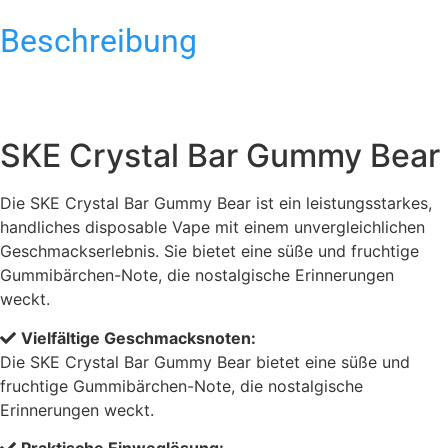
Beschreibung
SKE Crystal Bar Gummy Bear
Die SKE Crystal Bar Gummy Bear ist ein leistungsstarkes,
handliches disposable Vape mit einem unvergleichlichen
Geschmackserlebnis. Sie bietet eine süße und fruchtige
Gummibärchen-Note, die nostalgische Erinnerungen
weckt.
Vielfältige Geschmacksnoten:
Die SKE Crystal Bar Gummy Bear bietet eine süße und
fruchtige Gummibärchen-Note, die nostalgische
Erinnerungen weckt.
Praktische Einweglösung: