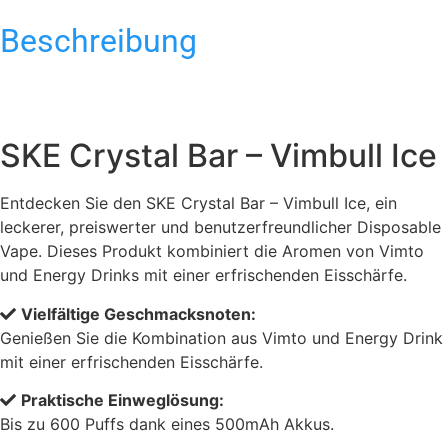
Beschreibung
SKE Crystal Bar – Vimbull Ice
Entdecken Sie den SKE Crystal Bar – Vimbull Ice, ein
leckerer, preiswerter und benutzerfreundlicher Disposable
Vape. Dieses Produkt kombiniert die Aromen von Vimto
und Energy Drinks mit einer erfrischenden Eisschärfe.
Vielfältige Geschmacksnoten:
Genießen Sie die Kombination aus Vimto und Energy Drink
mit einer erfrischenden Eisschärfe.
Praktische Einweglösung:
Bis zu 600 Puffs dank eines 500mAh Akkus.