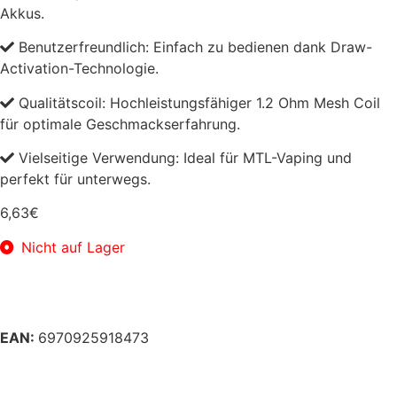
Akkus.
Benutzerfreundlich: Einfach zu bedienen dank Draw-
Activation-Technologie.
Qualitätscoil: Hochleistungsfähiger 1.2 Ohm Mesh Coil
für optimale Geschmackserfahrung.
Vielseitige Verwendung: Ideal für MTL-Vaping und
perfekt für unterwegs.
6,63
€
Nicht auf Lager
EAN:
6970925918473