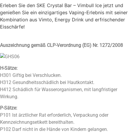
Erleben Sie den SKE Crystal Bar – Vimbull Ice jetzt und
genießen Sie ein einzigartiges Vaping-Erlebnis mit seiner
Kombination aus Vimto, Energy Drink und erfrischender
Eisschärfe!
Auszeichnung gemäß CLP-Verordnung (EG) Nr. 1272/2008
H-Sätze:
H301 Giftig bei Verschlucken.
H312 Gesundheitsschädlich bei Hautkontakt.
H412 Schädlich für Wasserorganismen, mit langfristiger
Wirkung.
P-Sätze:
P101 Ist ärztlicher Rat erforderlich, Verpackung oder
Kennzeichnungsetikett bereithalten.
P102 Darf nicht in die Hände von Kindern gelangen.