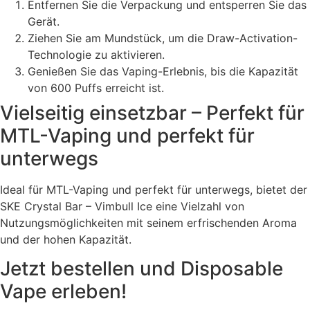
Entfernen Sie die Verpackung und entsperren Sie das
Gerät.
Ziehen Sie am Mundstück, um die Draw-Activation-
Technologie zu aktivieren.
Genießen Sie das Vaping-Erlebnis, bis die Kapazität
von 600 Puffs erreicht ist.
Vielseitig einsetzbar – Perfekt für
MTL-Vaping und perfekt für
unterwegs
Ideal für MTL-Vaping und perfekt für unterwegs, bietet der
SKE Crystal Bar – Vimbull Ice eine Vielzahl von
Nutzungsmöglichkeiten mit seinem erfrischenden Aroma
und der hohen Kapazität.
Jetzt bestellen und Disposable
Vape erleben!