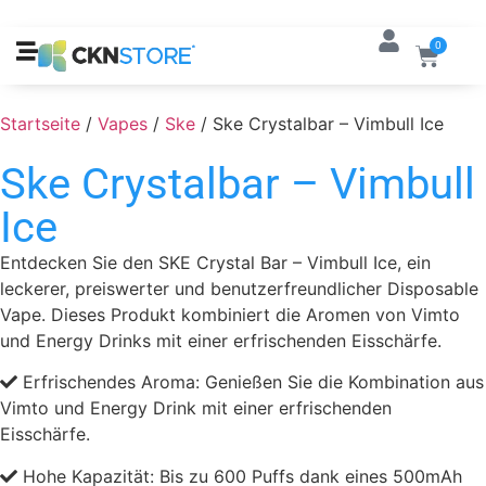
0
Startseite
/
Vapes
/
Ske
/ Ske Crystalbar – Vimbull Ice
Ske Crystalbar – Vimbull
Ice
Entdecken Sie den SKE Crystal Bar – Vimbull Ice, ein
leckerer, preiswerter und benutzerfreundlicher Disposable
Vape. Dieses Produkt kombiniert die Aromen von Vimto
und Energy Drinks mit einer erfrischenden Eisschärfe.
Erfrischendes Aroma: Genießen Sie die Kombination aus
Vimto und Energy Drink mit einer erfrischenden
Eisschärfe.
Hohe Kapazität: Bis zu 600 Puffs dank eines 500mAh