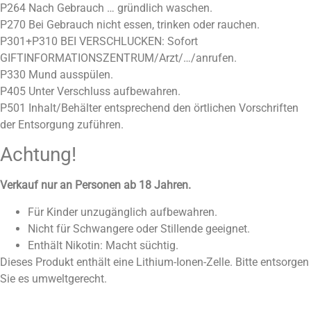
P264 Nach Gebrauch … gründlich waschen.
P270 Bei Gebrauch nicht essen, trinken oder rauchen.
P301+P310 BEI VERSCHLUCKEN: Sofort
GIFTINFORMATIONSZENTRUM/Arzt/…/anrufen.
P330 Mund ausspülen.
P405 Unter Verschluss aufbewahren.
P501 Inhalt/Behälter entsprechend den örtlichen Vorschriften
der Entsorgung zuführen.
Achtung!
Verkauf nur an Personen ab 18 Jahren.
Für Kinder unzugänglich aufbewahren.
Nicht für Schwangere oder Stillende geeignet.
Enthält Nikotin: Macht süchtig.
Dieses Produkt enthält eine Lithium-Ionen-Zelle. Bitte entsorgen
Sie es umweltgerecht.