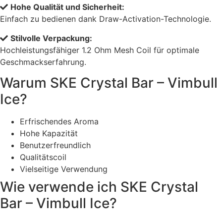
Hohe Qualität und Sicherheit:
Einfach zu bedienen dank Draw-Activation-Technologie.
Stilvolle Verpackung:
Hochleistungsfähiger 1.2 Ohm Mesh Coil für optimale
Geschmackserfahrung.
Warum SKE Crystal Bar – Vimbull
Ice?
Erfrischendes Aroma
Hohe Kapazität
Benutzerfreundlich
Qualitätscoil
Vielseitige Verwendung
Wie verwende ich SKE Crystal
Bar – Vimbull Ice?